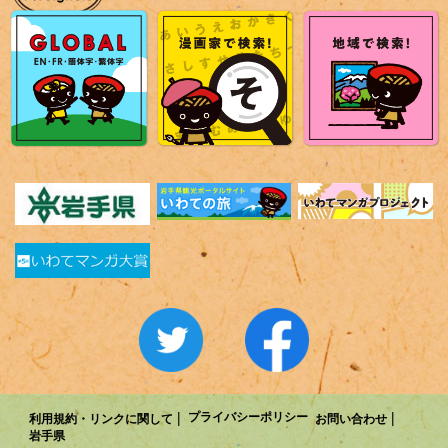
プライバシーポリシー
利用規約・リンクに関して
お問い合わせ
岩手県